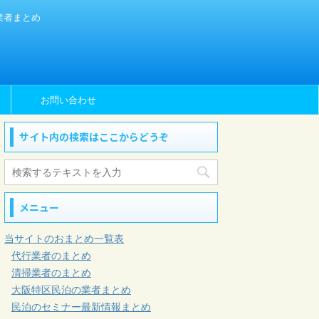
業者まとめ
ム
お問い合わせ
サイト内の検索はここからどうぞ
メニュー
当サイトのおまとめ一覧表
代行業者のまとめ
清掃業者のまとめ
大阪特区民泊の業者まとめ
民泊のセミナー最新情報まとめ