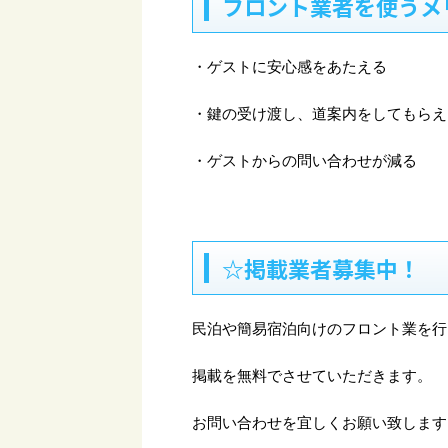
フロント業者を使うメ
・ゲストに安心感をあたえる
・鍵の受け渡し、道案内をしてもらえ
・ゲストからの問い合わせが減る
☆掲載業者募集中！
民泊や簡易宿泊向けのフロント業を行
掲載を無料でさせていただきます。
お問い合わせを宜しくお願い致します