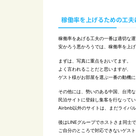
稼働率を上げるための工夫
稼働率をあげる工夫の一番は適切な運
安かろう悪かろうでは、稼働率を上げ
まずは、写真に重点をおいてます。
よく言われることだと思いますが、
ゲスト様がお部屋を選ぶ一番の動機に
その他には、勢いのある中国、台湾な
民泊サイトに登録し集客を行なってい
Airbnb以外のサイトは、まだライバ
後はLINEグループでホストさま同士
ご自分のところで対応できないゲスト