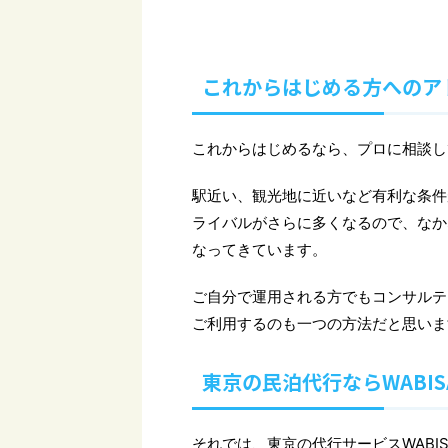
これからはじめる方へのア
これからはじめるなら、プロに相談し
駅近い、観光地に近いなど有利な条件
ライバルがさらに多くなるので、なか
なってきています。
ご自分で運用される方でもコンサルテ
ご利用するのも一つの方法だと思いま
東京の民泊代行ならWABIS
それでは、東京の代行サービスWABI