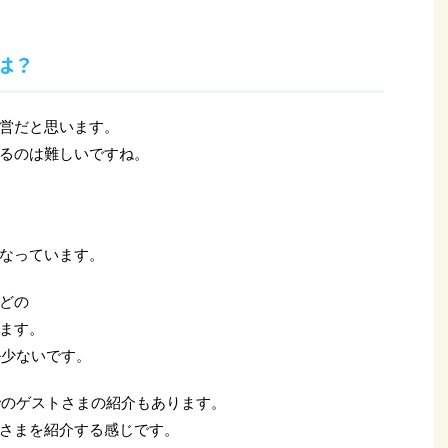
は？
営だと思います。
るのは難しいですね。
なっています。
どの
ます。
ル少ないです。
でのゲストさまの紹介もあります。
さまを紹介する感じです。