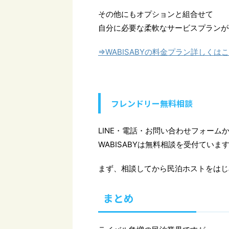
その他にもオプションと組合せて
自分に必要な柔軟なサービスプランが
⇒WABISABYの料金プラン詳しくは
フレンドリー無料相談
LINE・電話・お問い合わせフォーム
WABISABYは無料相談を受付ていま
まず、相談してから民泊ホストをはじ
まとめ