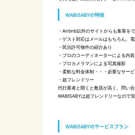
WABISABYの特徴
・Airbnb以外のサイトからも集客
・ゲスト対応はメールはもちろん、電
・民泊許可物件の紹介あり
・プロのコーディネーターによる内装
・プロカメラマンによる写真撮影
・柔軟な料金体制・・・必要なサービ
・超フレンドリー
代行業者と聞くと敷居が高く、問い合
WABISABYは超フレンドリーなので
WABISABYのサービスプラン