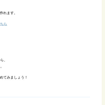
作れます。
こちら
から、
す。
めてみましょう！