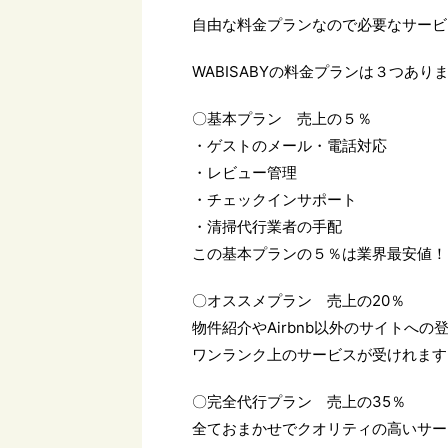
自由な料金プランなので必要なサービ
WABISABYの料金プランは３つあり
〇基本プラン 売上の５％
・ゲストのメール・電話対応
・レビュー管理
・チェックインサポート
・清掃代行業者の手配
この基本プランの５％は業界最安値！
〇オススメプラン 売上の20％
物件紹介やAirbnb以外のサイトへの
ワンランク上のサービスが受けれます
〇完全代行プラン 売上の35％
全ておまかせでクオリティの高いサー