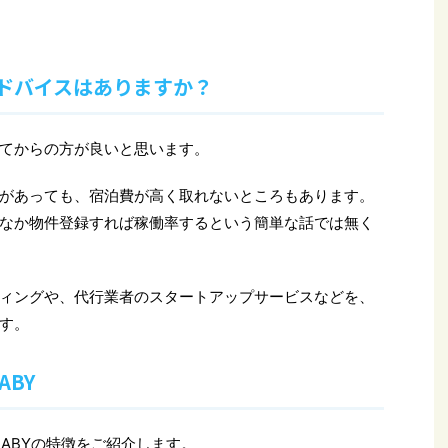
ドバイスはありますか？
てからの方が良いと思います。
があっても、宿泊費が高く取れないところもあります。
なか物件登録すれば稼働率するという簡単な話では無く
ィングや、代行業者のスタートアップサービスなどを、
す。
ABY
SABYの特徴をご紹介します。