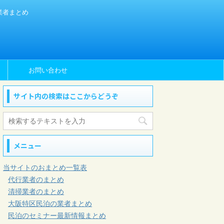
業者まとめ
ム
お問い合わせ
サイト内の検索はここからどうぞ
メニュー
当サイトのおまとめ一覧表
代行業者のまとめ
清掃業者のまとめ
大阪特区民泊の業者まとめ
民泊のセミナー最新情報まとめ