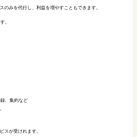
スのみを代行し、利益を増やすこともできます。
ます。
登録、集約など
。
ビスが受けれます。