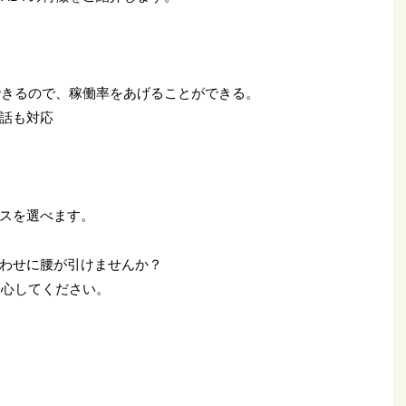
をできるので、稼働率をあげることができる。
話も対応
スを選べます。
わせに腰が引けませんか？
安心してください。