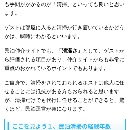
も手間がかかるのが「清掃」といっても良いと思い
ます。
ゲストは部屋に入ると清掃が行き届いているかどう
かは、瞬時にわかるといいます。
民泊仲介サイトでも、
「清潔さ」
として、ゲストか
ら評価される項目があり、仲介サイトからも非常に
重点のおかれているポイントでもあります。
ご自身で、清掃をされておられるホストは他人に任
せることには抵抗がある方もおられると思います
が、清掃だけでも代行に任せることができると、驚
くほど、民泊運営が楽になります。
ここを見よう１、民泊清掃の経験年数