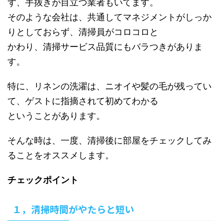
ず、手抜きが目立つ業者もいてます。
そのような会社は、共通してマネジメントがしっか
りとしておらず、清掃員がコロコロと
かわり、清掃サービス品質にもバラつきがありま
す。
特に、リネンの洗濯は、ニオイや髪の毛が残ってい
て、ゲストに指摘されて初めてわかる
ということがあります。
そんな時は、一度、清掃後に部屋をチェックしてみ
ることをオススメします。
チェックポイント
１，清掃時間がやたらと短い