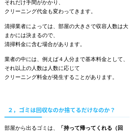
それだけ手間がかかり、
クリーニング代金も変わってきます。
清掃業者によっては、部屋の大きさで収容人数は大
まかには決まるので、
清掃料金に含む場合があります。
業者の中には、例えば４人分まで基本料金として、
それ以上の人数は人数に応じて
クリーニング料金が発生することがあります。
２，ゴミは回収なのか捨てるだけなのか？
部屋から出るゴミは、
「持って帰ってくれる（回