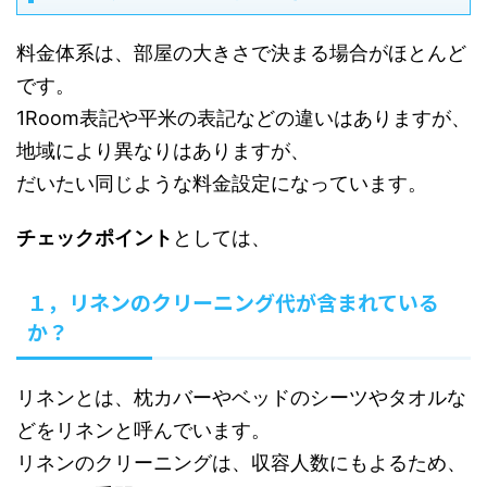
料金体系は、部屋の大きさで決まる場合がほとんど
です。
1Room表記や平米の表記などの違いはありますが、
地域により異なりはありますが、
だいたい同じような料金設定になっています。
チェックポイント
としては、
１，リネンのクリーニング代が含まれている
か？
リネンとは、枕カバーやベッドのシーツやタオルな
どをリネンと呼んでいます。
リネンのクリーニングは、収容人数にもよるため、