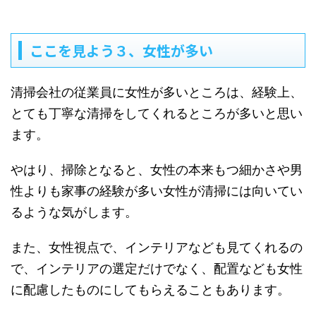
ここを見よう３、女性が多い
清掃会社の従業員に女性が多いところは、経験上、
とても丁寧な清掃をしてくれるところが多いと思い
ます。
やはり、掃除となると、女性の本来もつ細かさや男
性よりも家事の経験が多い女性が清掃には向いてい
るような気がします。
また、女性視点で、インテリアなども見てくれるの
で、インテリアの選定だけでなく、配置なども女性
に配慮したものにしてもらえることもあります。