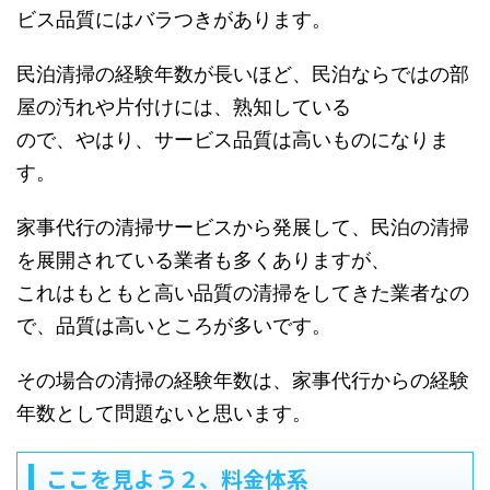
ビス品質にはバラつきがあります。
民泊清掃の経験年数が長いほど、民泊ならではの部
屋の汚れや片付けには、熟知している
ので、やはり、サービス品質は高いものになりま
す。
家事代行の清掃サービスから発展して、民泊の清掃
を展開されている業者も多くありますが、
これはもともと高い品質の清掃をしてきた業者なの
で、品質は高いところが多いです。
その場合の清掃の経験年数は、家事代行からの経験
年数として問題ないと思います。
ここを見よう２、料金体系