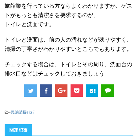
旅館業を行っている方ならよくわかりますが、ゲス
トがもっとも清潔さを要求するのが、
トイレと洗面です。
トイレと洗面は、前の人の汚れなどが残りやすく、
清掃の丁寧さがわかりやすいところでもあります。
チェックする場合は、トイレとその周り、洗面台の
排水口などはチェックしておきましょう。
-
民泊清掃代行
関連記事