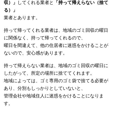
収）」
してくれる業者と
「持って帰えらない（捨て
る）」
業者とあります。
持って帰ってくれる業者は、地域のゴミ回収の曜日
に関係なく、持って帰ってくれるので、
曜日を間違えて、他の住居者に迷惑をかけることが
ないので、安心感があります。
持って帰えらない業者は、地域のゴミ回収の曜日に
したがって、所定の場所に捨ててくれます。
地域によっては、ゴミ専用のゴミ袋で捨てる必要が
あり、分別もしっかりとしていないと、
管理会社や地域住人に迷惑をかけることになりま
す。