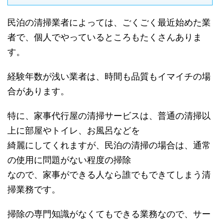
民泊の清掃業者によっては、ごくごく最近始めた業
者で、個人でやっているところもたくさんありま
す。
経験年数が浅い業者は、時間も品質もイマイチの場
合があります。
特に、家事代行屋の清掃サービスは、普通の清掃以
上に部屋やトイレ、お風呂などを
綺麗にしてくれますが、民泊の清掃の場合は、通常
の使用に問題がない程度の掃除
なので、家事ができる人なら誰でもできてしまう清
掃業務です。
掃除の専門知識がなくてもできる業務なので、サー