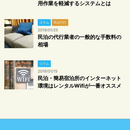
用作業を軽減するシステムとは
コラム
民泊代行
2019/01/25
民泊の代行業者の一般的な手数料の
相場
コラム
2019/01/15
民泊・簡易宿泊所のインターネット
環境はレンタルWifiが一番オススメ