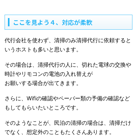
ここを見よう４、対応が柔軟
代行会社を使わず、清掃のみ清掃代行に依頼すると
いうホストも多いと思います。
その場合は、清掃代行の人に、切れた電球の交換や
時計やリモコンの電池の入れ替えが
お願いする場合が出てきます。
さらに、Wifiの確認やペーバー類の予備の確認など
もしてもらいたいところです。
そのようなことが、民泊の清掃の場合は、清掃だけ
でなく、想定外のこともたくさんあります。