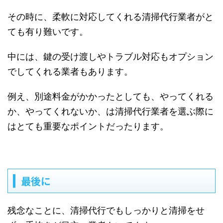
その時に、柔軟に対応してくれる清掃代行業者がと
ても有り難いです。
中には、鍵の受け渡しやトラブル対応もオプション
でしてくれる業者もあります。
例え、別途料金がかかったとしても、やってくれる
か、やってくれないか、は清掃代行業者を選ぶ際に
はとても重要なポイントだったります。
最後に
残念なことに、清掃代行でもしっかりと清掃をせ