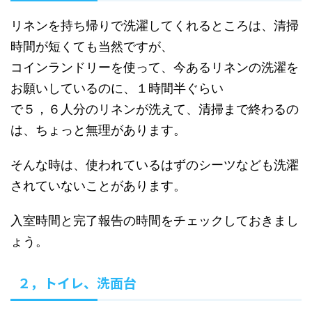
リネンを持ち帰りで洗濯してくれるところは、清掃
時間が短くても当然ですが、
コインランドリーを使って、今あるリネンの洗濯を
お願いしているのに、１時間半ぐらい
で５，６人分のリネンが洗えて、清掃まで終わるの
は、ちょっと無理があります。
そんな時は、使われているはずのシーツなども洗濯
されていないことがあります。
入室時間と完了報告の時間をチェックしておきまし
ょう。
２，トイレ、洗面台